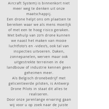
Aircraft System) is binnenkort niet
meer weg te denken uit onze
maatschappij.
Een drone helpt ons om plaatsen te
bereiken waar we als mens moeilijk
of met een te hoog risico geraken.
Met behulp van zo’n drone kunnen
we naast het maken van mooie
luchtfoto’s en -video’s, ook tal van
inspecties uitvoeren. Daken,
zonnepanelen, werven maar ook
uitgestrekte terreinen in de
landbouw of industrie kennen geen
geheimen meer.
Als Belgisch dronebedrijf met
gelicentieerde piloten, is Antwerp
Drone Pilots in staat dit alles te
realiseren.
Door onze jarenlange ervaring gaan
wij voor u op zoek naar de juiste