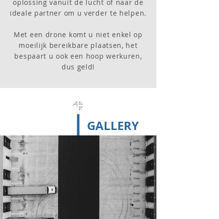
oplossing vanuit de lucht of naar de
ideale partner om u verder te helpen.
Met een drone komt u niet enkel op
moeilijk bereikbare plaatsen, het
bespaart u ook een hoop werkuren,
dus geld!
GALLERY