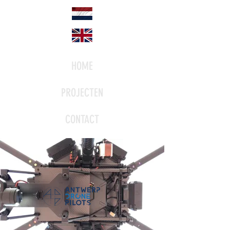
HOME
PROJECTEN
CONTACT